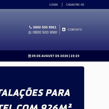
LOGIN
CADASTRE-SE
0800 500 9961
CONTATO
0800 500 9961
05 DE AUGUST DE 2026
| 23:23