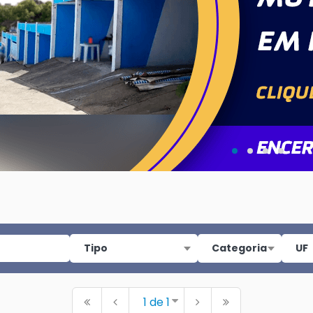
1 de 1