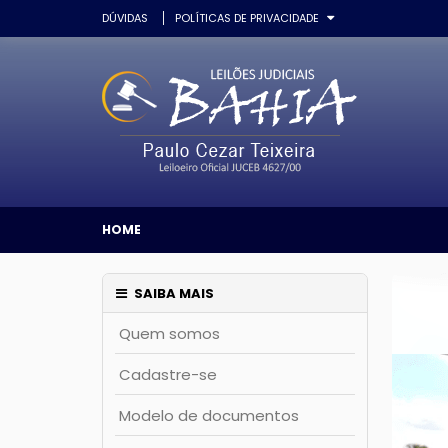
DÚVIDAS
POLÍTICAS DE PRIVACIDADE
HOME
SAIBA MAIS
Quem somos
Cadastre-se
Modelo de documentos