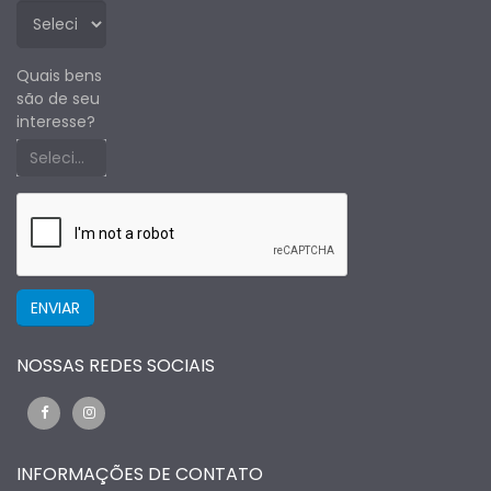
Quais bens
são de seu
interesse?
Selecione um estado primeiro
NOSSAS REDES SOCIAIS
INFORMAÇÕES DE CONTATO