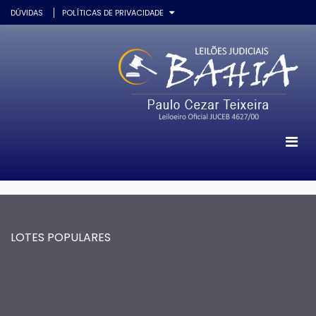
DÚVIDAS
POLÍTICAS DE PRIVACIDADE
LOTES POPULARES