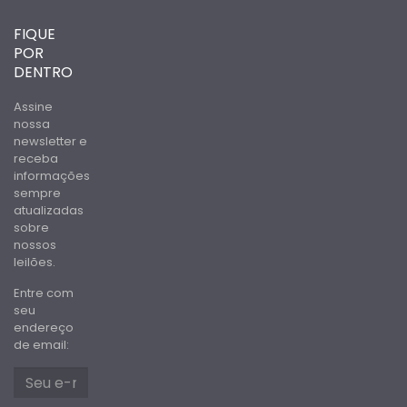
FIQUE
POR
DENTRO
Assine
nossa
newsletter e
receba
informações
sempre
atualizadas
sobre
nossos
leilões.
Entre com
seu
endereço
de email: