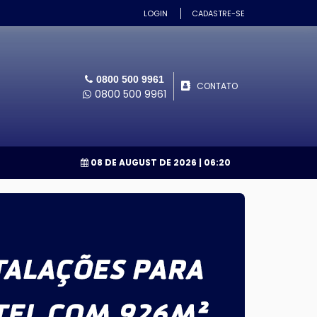
LOGIN
CADASTRE-SE
0800 500 9961
CONTATO
0800 500 9961
08 DE AUGUST DE 2026
| 06:20