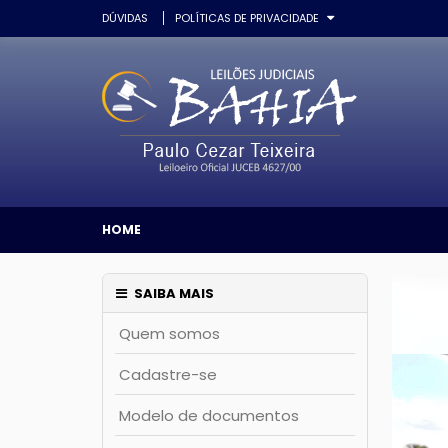
DÚVIDAS
POLÍTICAS DE PRIVACIDADE
HOME
SAIBA MAIS
Quem somos
Cadastre-se
Modelo de documentos