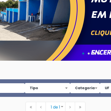
1 de 1