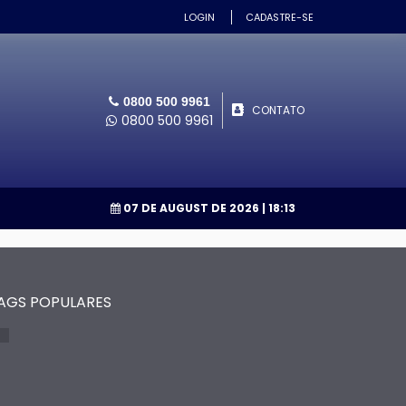
LOGIN
CADASTRE-SE
0800 500 9961
CONTATO
0800 500 9961
07 DE AUGUST DE 2026
| 18:13
AGS POPULARES