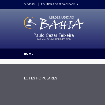
DÚVIDAS
POLÍTICAS DE PRIVACIDADE
HOME
LOTES POPULARES