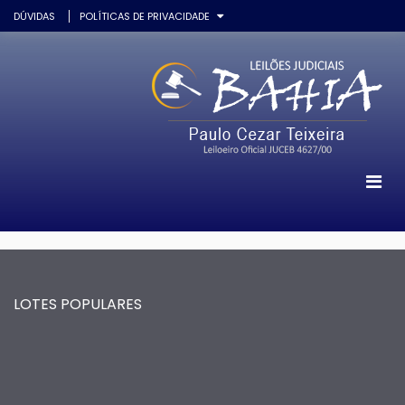
DÚVIDAS
POLÍTICAS DE PRIVACIDADE
LOTES POPULARES