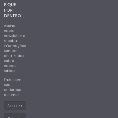
FIQUE
POR
DENTRO
Assine
nossa
newsletter e
receba
informações
sempre
atualizadas
sobre
nossos
leilões.
Entre com
seu
endereço
de email: