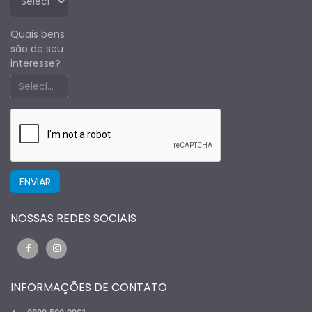
Quais bens
são de seu
interesse?
Selecione um estado primeiro
NOSSAS REDES SOCIAIS
INFORMAÇÕES DE CONTATO