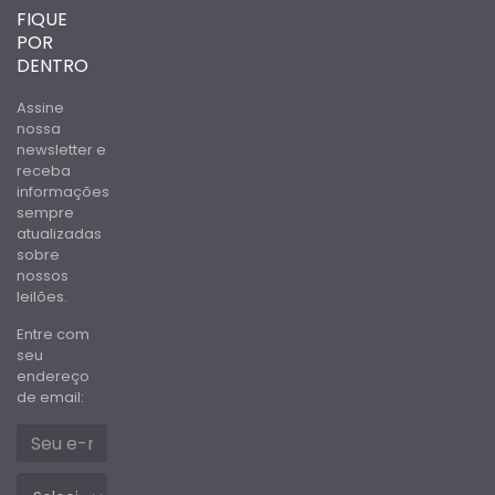
FIQUE
POR
DENTRO
Assine
nossa
newsletter e
receba
informações
sempre
atualizadas
sobre
nossos
leilões.
Entre com
seu
endereço
de email: