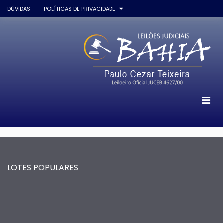
DÚVIDAS
POLÍTICAS DE PRIVACIDADE
LOTES POPULARES