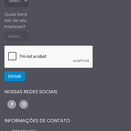
Quais bens
são de seu
interesse?
Selecione um estado primeiro
NOSSAS REDES SOCIAIS
INFORMAÇÕES DE CONTATO